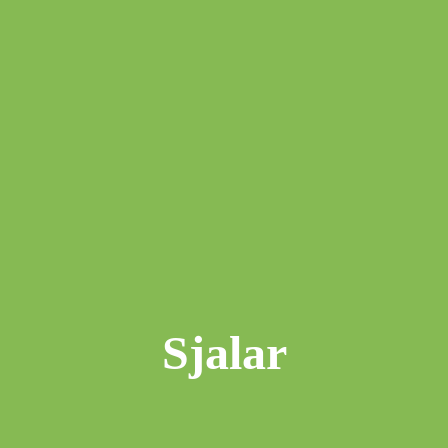
Sjalar