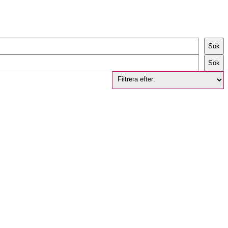
Sök
Sök