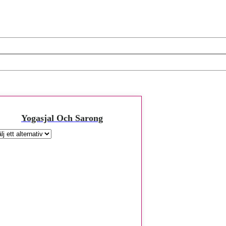
Yogasjal Och Sarong