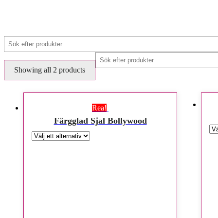
Showing all 2 products
Rea!
Färgglad Sjal Bollywood