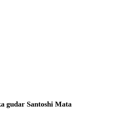
a gudar Santoshi Mata