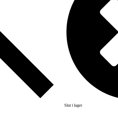
Slut i lager